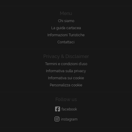
Menu
Chi siamo
La guida cartacea
Informazioni Turistiche
Contattaci
Privacy & Disclaimer
Termini e condizioni d’uso
Informativa sulla privacy
Informativa sui cookie
Personalizza cookie
Follow us
facebook
instagram