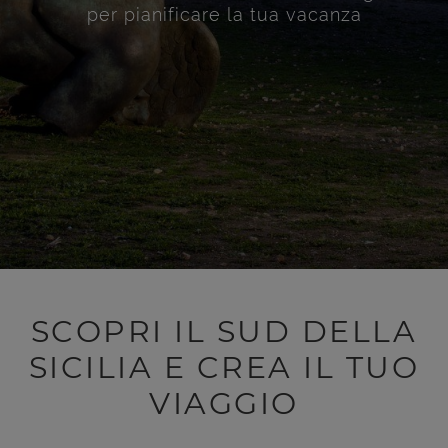
per pianificare la tua vacanza
SCOPRI IL SUD DELLA
SICILIA E CREA IL TUO
VIAGGIO