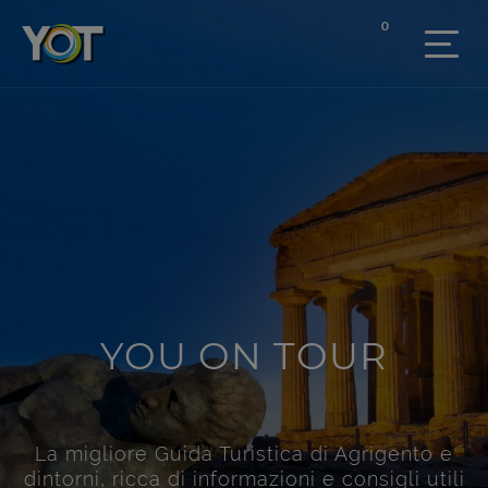
0
YOU ON TOUR
La migliore Guida Turistica di Agrigento e
dintorni, ricca di informazioni e consigli utili