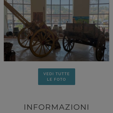
VEDI TUTTE
LE FOTO
INFORMAZIONI