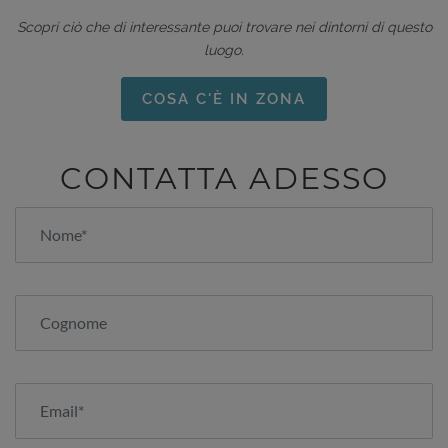
Scopri ciò che di interessante puoi trovare nei dintorni di questo
luogo.
COSA C'È IN ZONA
CONTATTA ADESSO