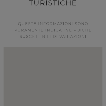
TURISTICHE
QUESTE INFORMAZIONI SONO
PURAMENTE INDICATIVE POICHÈ
SUSCETTIBILI DI VARIAZIONI