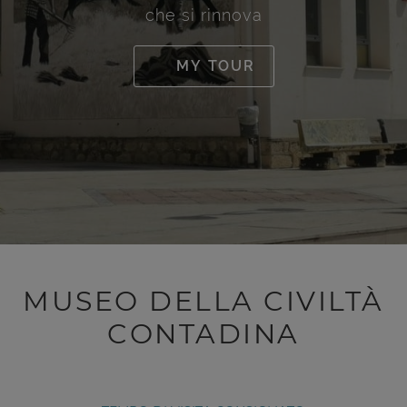
che si rinnova
MY TOUR
MUSEO DELLA CIVILTÀ
CONTADINA