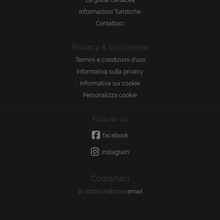
Informazioni Turistiche
Contattaci
Privacy & Disclaimer
Termini e condizioni d’uso
Informativa sulla privacy
Informativa sui cookie
Personalizza cookie
Follow us
facebook
instagram
Contattaci
al nostro indirizzo
email