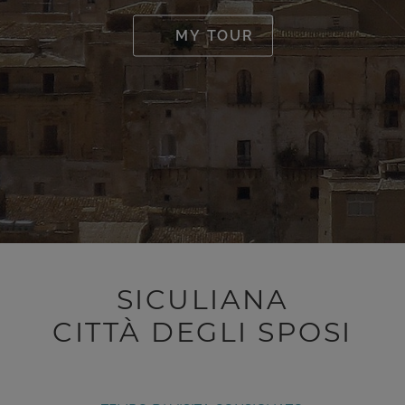
MY TOUR
SICULIANA
CITTÀ DEGLI SPOSI