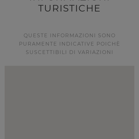
TURISTICHE
QUESTE INFORMAZIONI SONO
PURAMENTE INDICATIVE POICHÈ
SUSCETTIBILI DI VARIAZIONI