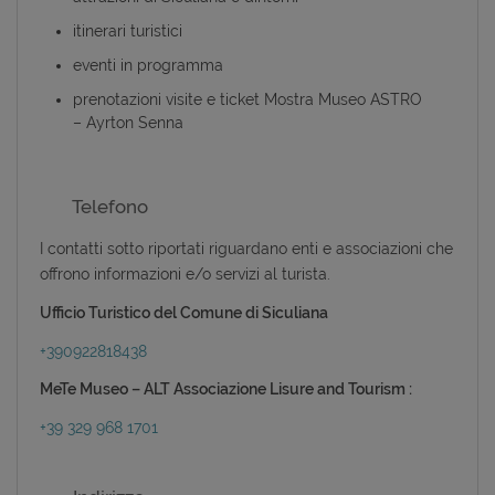
itinerari turistici
eventi in programma
prenotazioni visite e ticket Mostra Museo ASTRO
– Ayrton Senna
Telefono
I contatti sotto riportati riguardano enti e associazioni che
offrono informazioni e/o servizi al turista.
Ufficio Turistico del Comune di Siculiana
+390922818438
MeTe Museo – ALT Associazione Lisure and Tourism :
+39 329 968 1701