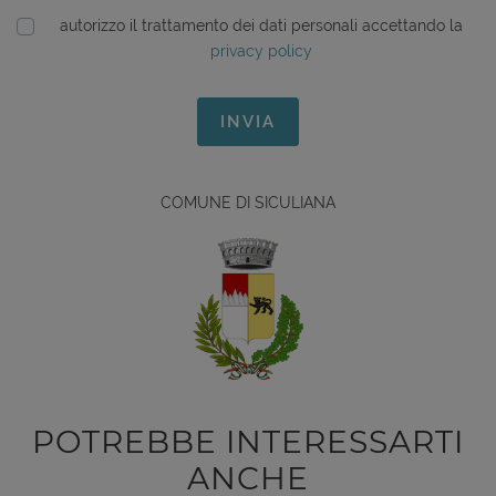
autorizzo il trattamento dei dati personali accettando la
privacy policy
INVIA
COMUNE DI SICULIANA
POTREBBE INTERESSARTI
ANCHE