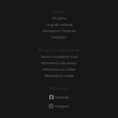
Menu
Chi siamo
La guida cartacea
Informazioni Turistiche
Contattaci
Privacy & Disclaimer
Termini e condizioni d’uso
Informativa sulla privacy
Informativa sui cookie
Personalizza cookie
Follow us
facebook
instagram