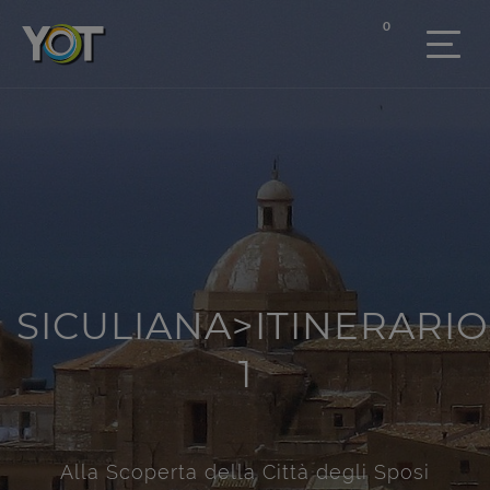
0
SICULIANA>ITINERARIO
1
Alla Scoperta della Città degli Sposi