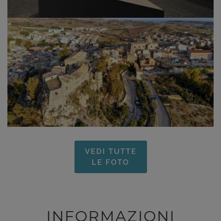
VEDI TUTTE
LE FOTO
INFORMAZIONI