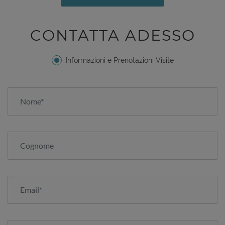
CONTATTA ADESSO
Informazioni e Prenotazioni Visite