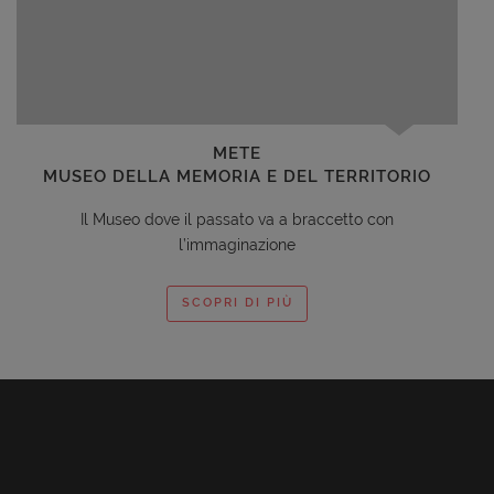
METE
MUSEO DELLA MEMORIA E DEL TERRITORIO
Il Museo dove il passato va a braccetto con
l’immaginazione
SCOPRI DI PIÙ