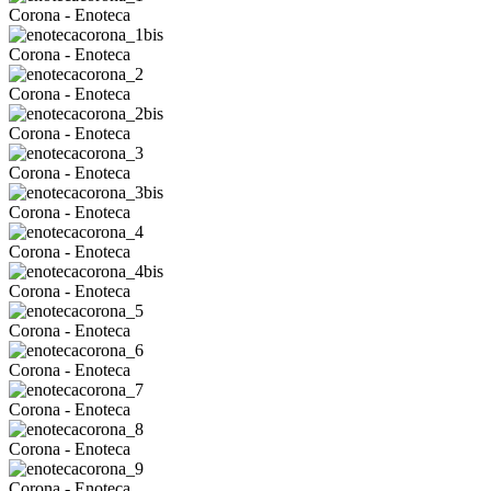
Corona - Enoteca
Corona - Enoteca
Corona - Enoteca
Corona - Enoteca
Corona - Enoteca
Corona - Enoteca
Corona - Enoteca
Corona - Enoteca
Corona - Enoteca
Corona - Enoteca
Corona - Enoteca
Corona - Enoteca
Corona - Enoteca