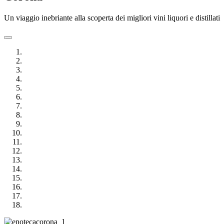
Un viaggio inebriante alla scoperta dei migliori vini liquori e distillati