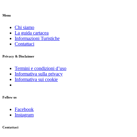
Menu
Chi siamo
La guida cartacea
Informazioni Turistiche
Contattaci
Privacy & Disclaimer
Termini e condizioni d’uso
Informativa sulla privacy
Informativa sui cookie
Follow us
Facebook
Instagram
Contattaci