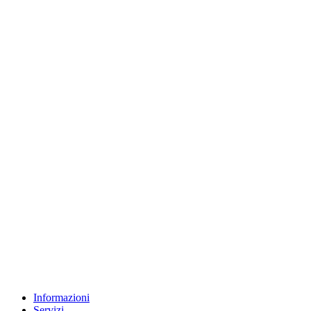
Informazioni
Servizi