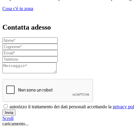
Cosa c'è in zona
Contatta adesso
autorizzo il trattamento dei dati personali accettando la
privacy pol
Invia
Scroll
caricamento...