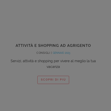
ATTIVITÀ E SHOPPING AD AGRIGENTO
CONSIGLI |
GENNAIO 2023
Servizi, attività e shopping per vivere al meglio la tua
vacanza
SCOPRI DI PIÙ