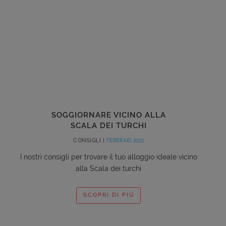
SOGGIORNARE VICINO ALLA
SCALA DEI TURCHI
CONSIGLI |
FEBBRAIO 2022
I nostri consigli per trovare il tuo alloggio ideale vicino
alla Scala dei turchi
SCOPRI DI PIÙ