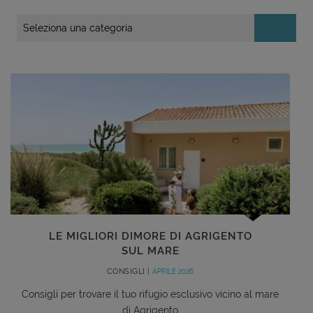
LE MIGLIORI DIMORE DI AGRIGENTO
SUL MARE
CONSIGLI |
APRILE 2026
Consigli per trovare il tuo rifugio esclusivo vicino al mare
di Agrigento