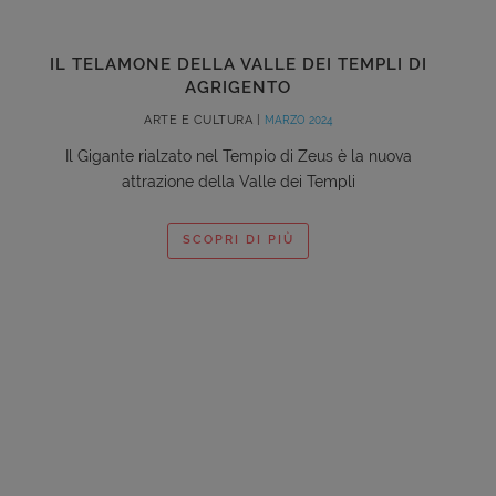
IL TELAMONE DELLA VALLE DEI TEMPLI DI
AGRIGENTO
ARTE E CULTURA |
MARZO 2024
Il Gigante rialzato nel Tempio di Zeus è la nuova
attrazione della Valle dei Templi
SCOPRI DI PIÙ