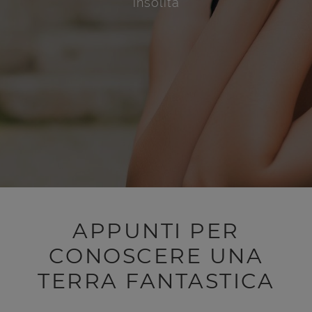
insolita
APPUNTI PER
CONOSCERE UNA
TERRA FANTASTICA