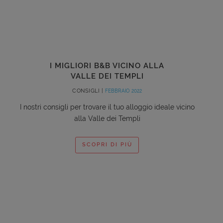
I MIGLIORI B&B VICINO ALLA
VALLE DEI TEMPLI
CONSIGLI |
FEBBRAIO 2022
I nostri consigli per trovare il tuo alloggio ideale vicino
alla Valle dei Templi
SCOPRI DI PIÙ