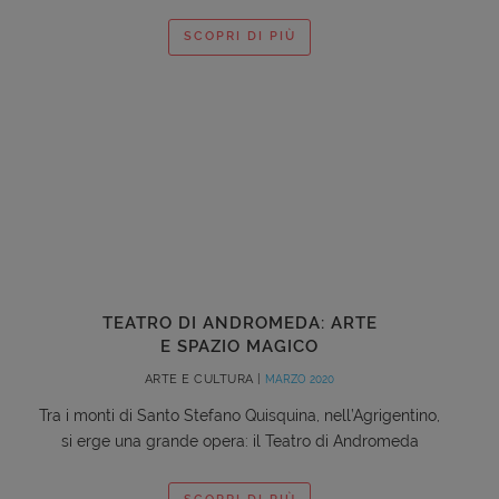
SCOPRI DI PIÙ
TEATRO DI ANDROMEDA: ARTE
E SPAZIO MAGICO
ARTE E CULTURA |
MARZO 2020
Tra i monti di Santo Stefano Quisquina, nell’Agrigentino,
si erge una grande opera: il Teatro di Andromeda