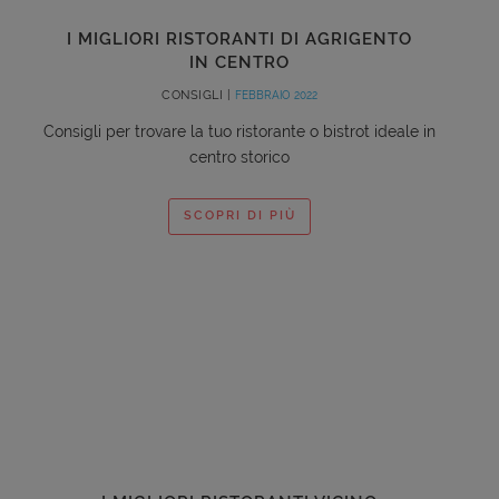
I MIGLIORI RISTORANTI DI AGRIGENTO
IN CENTRO
CONSIGLI |
FEBBRAIO 2022
Consigli per trovare la tuo ristorante o bistrot ideale in
centro storico
SCOPRI DI PIÙ