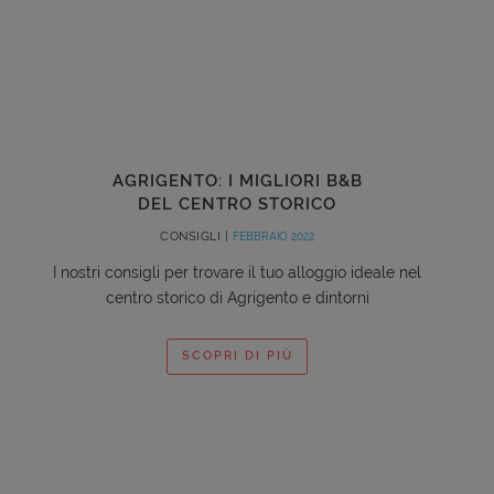
AGRIGENTO: I MIGLIORI B&B
DEL CENTRO STORICO
CONSIGLI |
FEBBRAIO 2022
I nostri consigli per trovare il tuo alloggio ideale nel
centro storico di Agrigento e dintorni
SCOPRI DI PIÙ