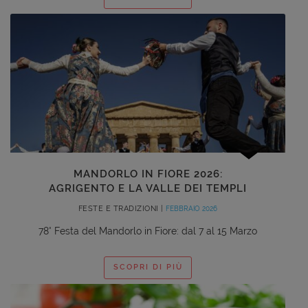
MANDORLO IN FIORE 2026:
AGRIGENTO E LA VALLE DEI TEMPLI
FESTE E TRADIZIONI |
FEBBRAIO 2026
78° Festa del Mandorlo in Fiore: dal 7 al 15 Marzo
SCOPRI DI PIÙ