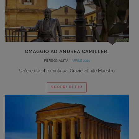
OMAGGIO AD ANDREA CAMILLERI
PERSONALITÀ |
APRILE 2025
Un’eredità che continua. Grazie infinite Maestro
SCOPRI DI PIÙ