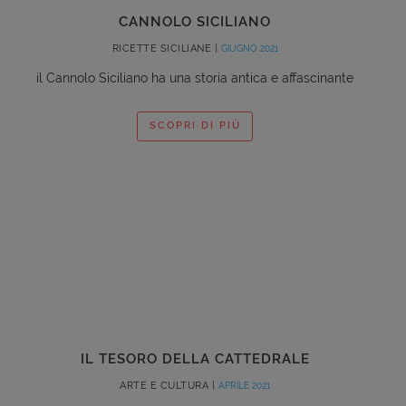
CANNOLO SICILIANO
RICETTE SICILIANE |
GIUGNO 2021
il Cannolo Siciliano ha una storia antica e affascinante
SCOPRI DI PIÙ
IL TESORO DELLA CATTEDRALE
ARTE E CULTURA |
APRILE 2021