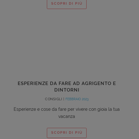
SCOPRI DI PIÙ
ESPERIENZE DA FARE AD AGRIGENTO E
DINTORNI
CONSIGLI |
FEBBRAIO 2023
Esperienze e cose da fare per vivere con gioia la tua
vacanza
SCOPRI DI PIÙ