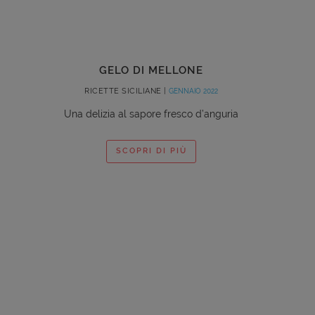
GELO DI MELLONE
RICETTE SICILIANE |
GENNAIO 2022
Una delizia al sapore fresco d’anguria
SCOPRI DI PIÙ