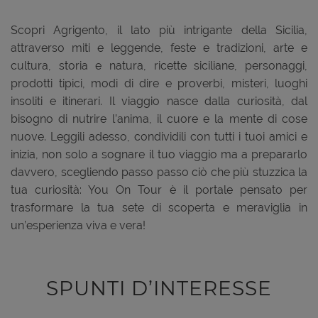
Scopri Agrigento, il lato più intrigante della Sicilia,
attraverso miti e leggende, feste e tradizioni, arte e
cultura, storia e natura, ricette siciliane, personaggi,
prodotti tipici, modi di dire e proverbi, misteri, luoghi
insoliti e itinerari. Il viaggio nasce dalla curiosità, dal
bisogno di nutrire l’anima, il cuore e la mente di cose
nuove. Leggili adesso, condividili con tutti i tuoi amici e
inizia, non solo a sognare il tuo viaggio ma a prepararlo
davvero, scegliendo passo passo ciò che più stuzzica la
tua curiosità: You On Tour è il portale pensato per
trasformare la tua sete di scoperta e meraviglia in
un’esperienza viva e vera!
SPUNTI D’INTERESSE