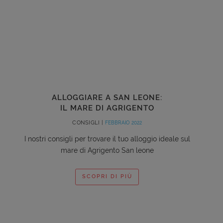
ALLOGGIARE A SAN LEONE:
IL MARE DI AGRIGENTO
CONSIGLI |
FEBBRAIO 2022
I nostri consigli per trovare il tuo alloggio ideale sul
mare di Agrigento San leone
SCOPRI DI PIÙ