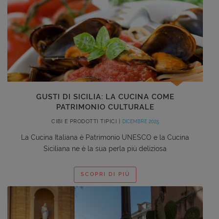
GUSTI DI SICILIA: LA CUCINA COME
PATRIMONIO CULTURALE
CIBI E PRODOTTI TIPICI |
DICEMBRE 2025
La Cucina Italiana è Patrimonio UNESCO e la Cucina
Siciliana ne è la sua perla più deliziosa
SCOPRI DI PIÙ