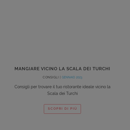
MANGIARE VICINO LA SCALA DEI TURCHI
CONSIGLI |
GENNAIO 2023
Consigli per trovare il tuo ristorante ideale vicino la
Scala dei Turchi
SCOPRI DI PIÙ