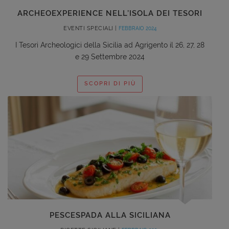
ARCHEOEXPERIENCE NELL’ISOLA DEI TESORI
EVENTI SPECIALI |
FEBBRAIO 2024
I Tesori Archeologici della Sicilia ad Agrigento il 26, 27, 28
e 29 Settembre 2024
SCOPRI DI PIÙ
PESCESPADA ALLA SICILIANA