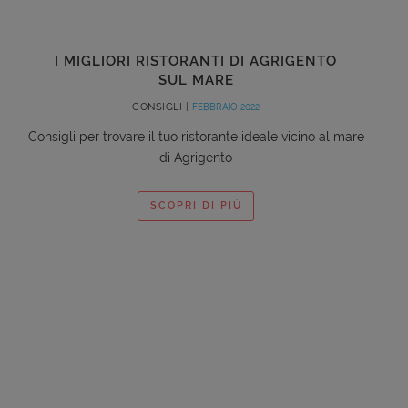
I MIGLIORI RISTORANTI DI AGRIGENTO
SUL MARE
CONSIGLI |
FEBBRAIO 2022
Consigli per trovare il tuo ristorante ideale vicino al mare
di Agrigento
SCOPRI DI PIÙ