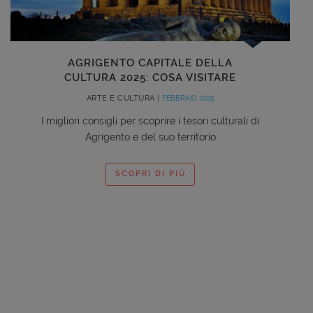
AGRIGENTO CAPITALE DELLA
CULTURA 2025: COSA VISITARE
ARTE E CULTURA |
FEBBRAIO 2025
I migliori consigli per scoprire i tesori culturali di
Agrigento e del suo territorio
SCOPRI DI PIÙ