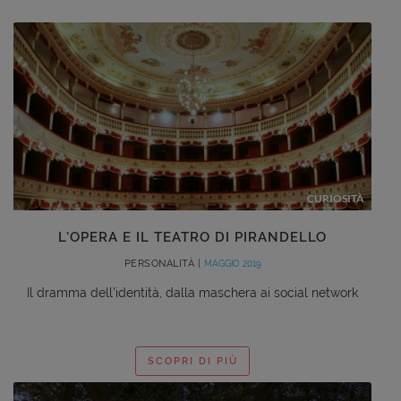
CURIOSITÀ
L’OPERA E IL TEATRO DI PIRANDELLO
PERSONALITÀ |
MAGGIO 2019
Il dramma dell’identità, dalla maschera ai social network
SCOPRI DI PIÙ