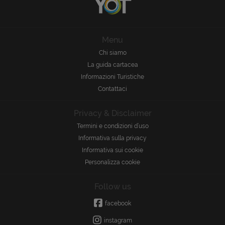
Menu
Chi siamo
La guida cartacea
Informazioni Turistiche
Contattaci
Privacy & Disclaimer
Termini e condizioni d’uso
Informativa sulla privacy
Informativa sui cookie
Personalizza cookie
Follow us
facebook
instagram