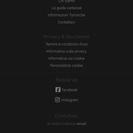
Chi siamo
La guida cartacea
Informazioni Turistiche
Contattaci
Privacy & Disclaimer
Termini e condizioni d’uso
Informativa sulla privacy
Informativa sui cookie
Personalizza cookie
Follow us
facebook
instagram
Contattaci
al nostro indirizzo
email