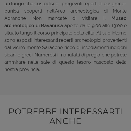
un luogo che custodisce i pregevoli reperti di età greco-
punica scoperti nell’Area archeologica di Monte
Adranone. Non mancate di visitare il
Museo
archeologico
di Ravanusa
aperto dalle 9:00 alle 13:00 e
situato lungo il corso principale della città. Al suo interno
sono esposti interessanti reperti archeologici provenienti
dal vicino monte Saraceno ricco di insediamenti indigeni
sicani e greci. Numerosi i manufatti di pregio che potrete
ammirare nelle sale di questo tesoro nascosto della
nostra provincia.
POTREBBE INTERESSARTI
ANCHE