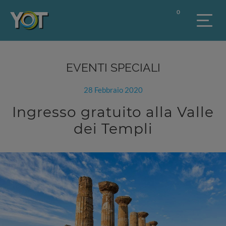
0
EVENTI SPECIALI
28 Febbraio 2020
Ingresso gratuito alla Valle
dei Templi