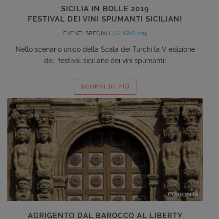
SICILIA IN BOLLE 2019
FESTIVAL DEI VINI SPUMANTI SICILIANI
EVENTI SPECIALI |
GIUGNO 2019
Nello scenario unico della Scala dei Turchi la V edizione
del festival siciliano dei vini spumanti!
SCOPRI DI PIÙ
CURIOSITÀ
AGRIGENTO DAL BAROCCO AL LIBERTY