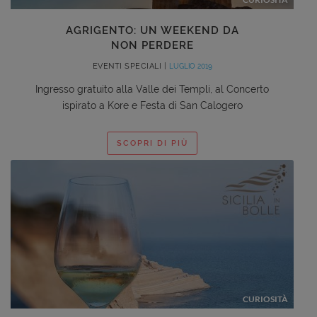
AGRIGENTO: UN WEEKEND DA
NON PERDERE
EVENTI SPECIALI |
LUGLIO 2019
Ingresso gratuito alla Valle dei Templi, al Concerto
ispirato a Kore e Festa di San Calogero
SCOPRI DI PIÙ
CURIOSITÀ