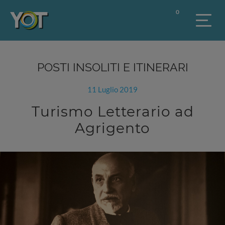
0
POSTI INSOLITI E ITINERARI
11 Luglio 2019
Turismo Letterario ad
Agrigento