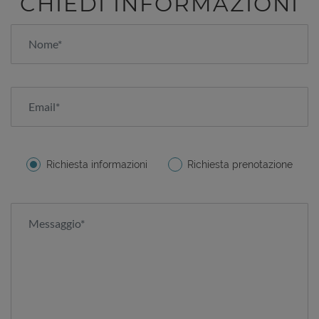
CHIEDI INFORMAZIONI
Richiesta informazioni
Richiesta prenotazione