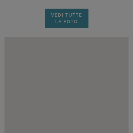
VEDI TUTTE
LE FOTO