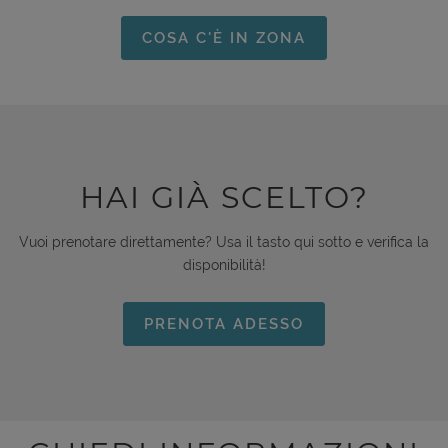
COSA C'È IN ZONA
HAI GIÀ SCELTO?
Vuoi prenotare direttamente? Usa il tasto qui sotto e verifica la
disponibilità!
PRENOTA ADESSO