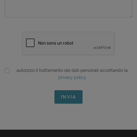
autorizzo il trattamento dei dati personali accettando la
privacy policy
INVIA