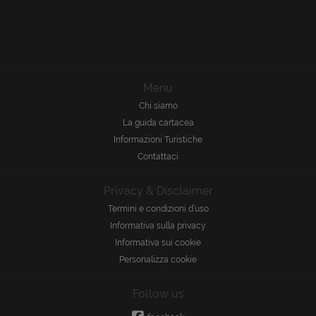
Menu
Chi siamo
La guida cartacea
Informazioni Turistiche
Contattaci
Privacy & Disclaimer
Termini e condizioni d’uso
Informativa sulla privacy
Informativa sui cookie
Personalizza cookie
Follow us