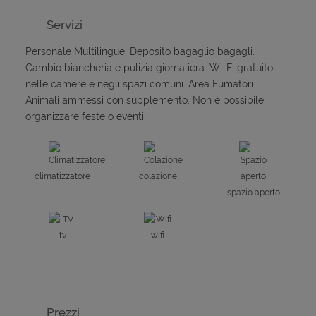
Servizi
Personale Multilingue. Deposito bagaglio bagagli.
Cambio biancheria e pulizia giornaliera. Wi-Fi gratuito
nelle camere e negli spazi comuni. Area Fumatori.
Animali ammessi con supplemento. Non è possibile
organizzare feste o eventi.
climatizzatore
colazione
spazio aperto
tv
wifi
Prezzi