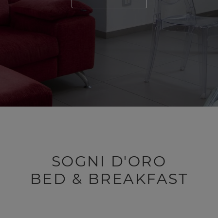
SOGNI D'ORO
BED & BREAKFAST