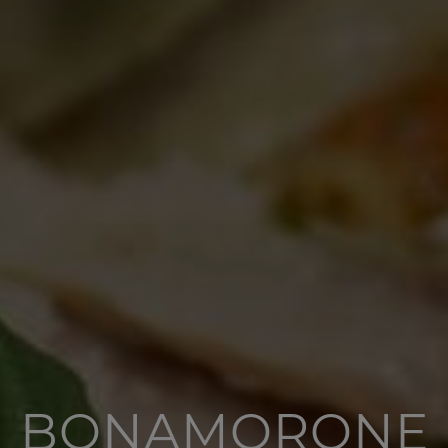
BONAMORONE