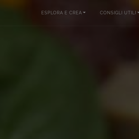
ESPLORA E CREA
CONSIGLI UTILI