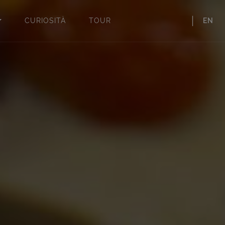
CURIOSITÀ
TOUR
EN