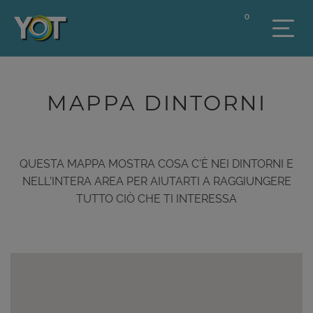
0
MAPPA DINTORNI
QUESTA MAPPA MOSTRA COSA C’È NEI DINTORNI E
NELL’INTERA AREA PER AIUTARTI A RAGGIUNGERE
TUTTO CIÒ CHE TI INTERESSA