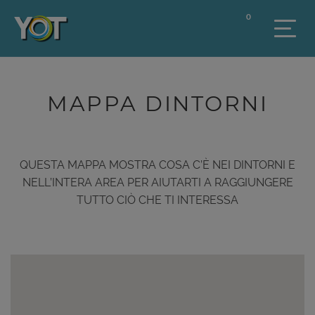
0
MAPPA DINTORNI
QUESTA MAPPA MOSTRA COSA C’È NEI DINTORNI E
NELL’INTERA AREA PER AIUTARTI A RAGGIUNGERE
TUTTO CIÒ CHE TI INTERESSA